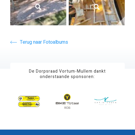
Terug naar Fotoalbums
De Dorpsraad Vortum-Mullem dankt
onderstaande sponsoren: