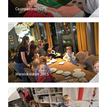
Casinoavond 2025
Wereldkeuken 2025