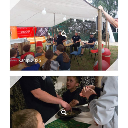
Kamp 2025