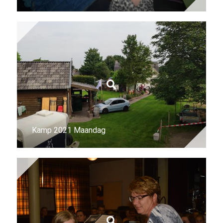
Kamp 2021 Maandag