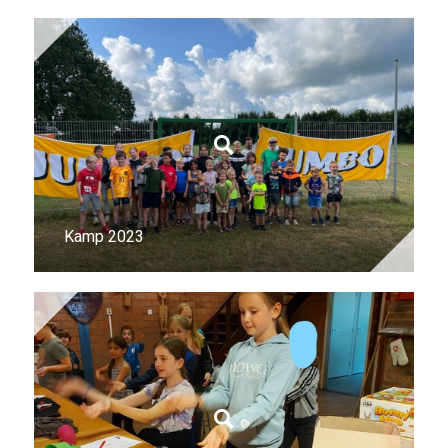
Kamp 2023