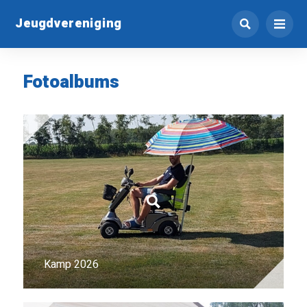
Jeugdvereniging
Fotoalbums
Kamp 2026