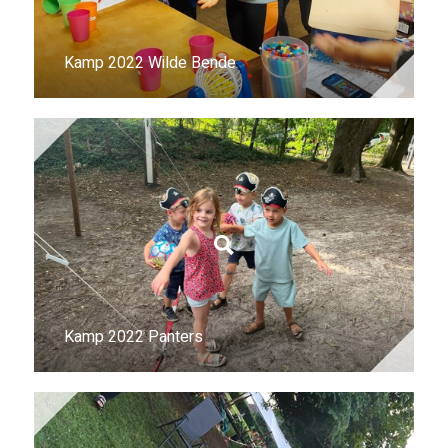
Kamp 2022 Wilde Bende
Kamp 2022 Panters