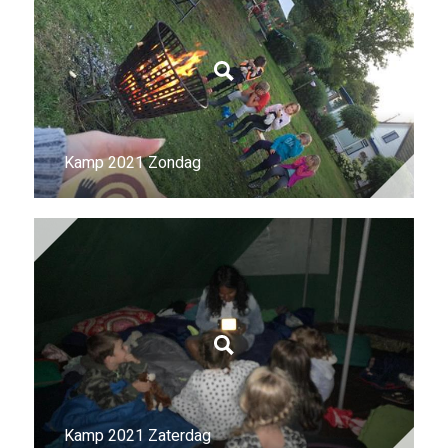
Kamp 2021 Zondag
Kamp 2021 Zaterdag