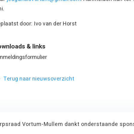
ni.
plaatst door: Ivo van der Horst
wnloads & links
nmeldingsformulier
Terug naar nieuwsoverzicht
rpsraad Vortum-Mullem dankt onderstaande spon